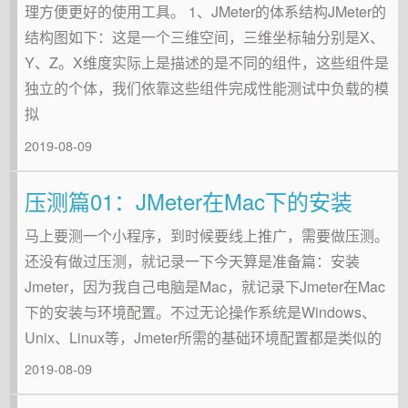
理方便更好的使用工具。 1、JMeter的体系结构JMeter的
结构图如下：这是一个三维空间，三维坐标轴分别是X、
Y、Z。X维度实际上是描述的是不同的组件，这些组件是
独立的个体，我们依靠这些组件完成性能测试中负载的模
拟
2019-08-09
压测篇01：JMeter在Mac下的安装
马上要测一个小程序，到时候要线上推广，需要做压测。
还没有做过压测，就记录一下今天算是准备篇：安装
Jmeter，因为我自己电脑是Mac，就记录下Jmeter在Mac
下的安装与环境配置。不过无论操作系统是Windows、
Unix、Linux等，Jmeter所需的基础环境配置都是类似的
2019-08-09