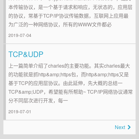
本传输协议，是一个基于请求和响应，无状态的，应用层
的协议，常基于TCP/IP协议传输数据，互联网上应用最
为广泛的一种网络协议，所有的WWW文件都必
2019-07-04
TCP&UDP
上一篇简单介绍了charles的主要功能。其实charles最大
的功能就是抓http&amp;https包，而http&amp;https又是
基于TCP的应用层协议。由此延伸，先大概的总结一
TCP&amp;UDP，希望能有所帮助~ TCP/IP网络协议通常
分不同层次进行开发，每一
2019-07-01
Next