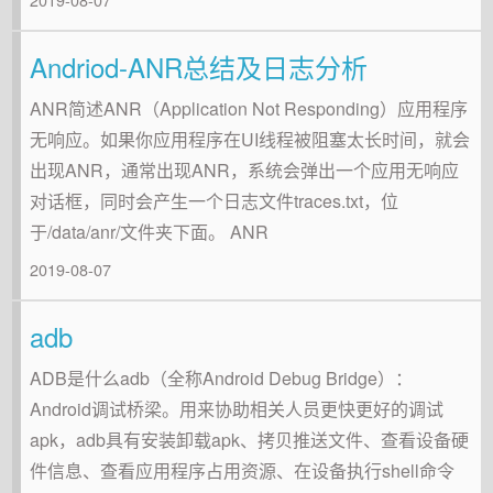
Andriod-ANR总结及日志分析
ANR简述ANR（Application Not Responding）应用程序
无响应。如果你应用程序在UI线程被阻塞太长时间，就会
出现ANR，通常出现ANR，系统会弹出一个应用无响应
对话框，同时会产生一个日志文件traces.txt，位
于/data/anr/文件夹下面。 ANR
2019-08-07
adb
ADB是什么adb（全称Android Debug Bridge）：
Android调试桥梁。用来协助相关人员更快更好的调试
apk，adb具有安装卸载apk、拷贝推送文件、查看设备硬
件信息、查看应用程序占用资源、在设备执行shell命令