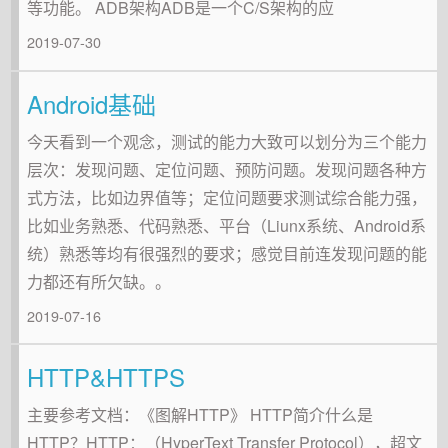
等功能。 ADB架构ADB是一个C/S架构的应
2019-07-30
Android基础
今天看到一个观念，测试的能力大致可以划分为三个能力
层次：发现问题、定位问题、预防问题。发现问题各种方
式方法，比如边界值等；定位问题要求测试综合能力强，
比如业务熟悉、代码熟悉、平台（Liunx系统、Android系
统）熟悉等均有很强烈的要求；感觉目前连发现问题的能
力都还有所欠缺。。
2019-07-16
HTTP&HTTPS
主要参考文档：《图解HTTP》 HTTP简介什么是
HTTP？HTTP：（HyperText Transfer Protocol），超文